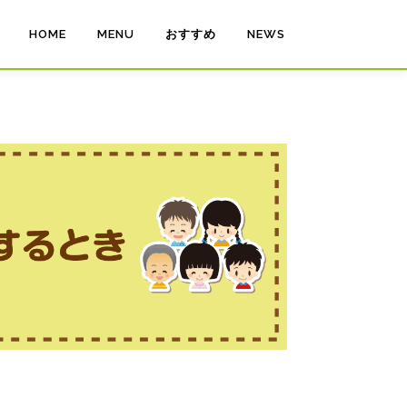
HOME
MENU
おすすめ
NEWS