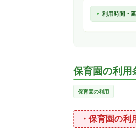
利用時間・
保育園の利用
保育園の利用
・保育園の利