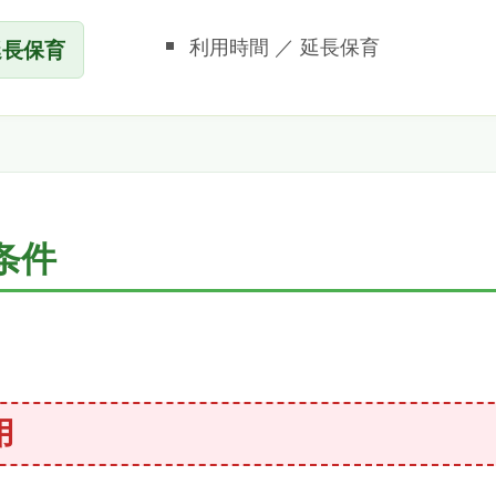
利用時間 ／ 延長保育
延長保育
条件
用