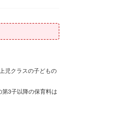
上児クラスの子どもの
の第3子以降の保育料は