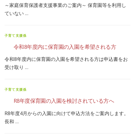
～家庭保育保護者支援事業のご案内～ 保育園等を利用し
ていない …
子育て支援係
令和8年度内に保育園の入園を希望される方
令和8年度内に保育園の入園を希望される方は申込書をお
受け取り …
子育て支援係
R8年度保育園の入園を検討されている方へ
R8年度4月からの入園に向けて申込方法をご案内します。
長和 …