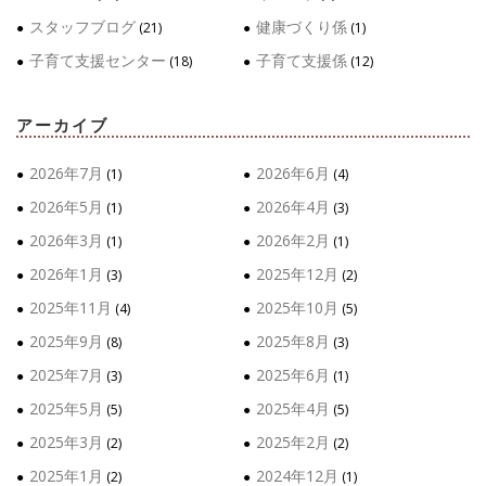
ン
スタッフブログ
健康づくり係
(21)
(1)
子育て支援センター
子育て支援係
(18)
(12)
アーカイブ
2026年7月
2026年6月
(1)
(4)
2026年5月
2026年4月
(1)
(3)
2026年3月
2026年2月
(1)
(1)
2026年1月
2025年12月
(3)
(2)
2025年11月
2025年10月
(4)
(5)
2025年9月
2025年8月
(8)
(3)
2025年7月
2025年6月
(3)
(1)
2025年5月
2025年4月
(5)
(5)
2025年3月
2025年2月
(2)
(2)
2025年1月
2024年12月
(2)
(1)