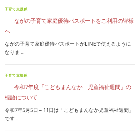
子育て支援係
ながの子育て家庭優待パスポートをご利用の皆様
へ
ながの子育て家庭優待パスポートがLINEで使えるように
なりま …
子育て支援係
令和7年度「こどもまんなか 児童福祉週間」の
標語について
令和7年5月5日～11日は「こどもまんなか児童福祉週間」
です …