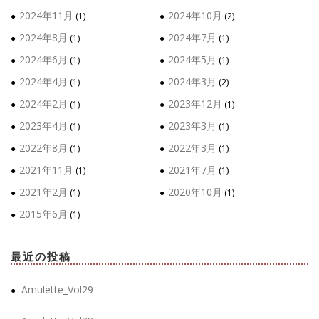
2024年11月
2024年10月
(1)
(2)
2024年8月
2024年7月
(1)
(1)
2024年6月
2024年5月
(1)
(1)
2024年4月
2024年3月
(1)
(2)
2024年2月
2023年12月
(1)
(1)
2023年4月
2023年3月
(1)
(1)
2022年8月
2022年3月
(1)
(1)
2021年11月
2021年7月
(1)
(1)
2021年2月
2020年10月
(1)
(1)
2015年6月
(1)
最近の投稿
Amulette_Vol29