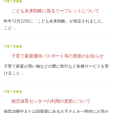
子育て支援係
こども未来戦略に係るリーフレットについて
昨年12月22日に「こども未来戦略」が策定されました。
こど …
子育て支援係
子育て家庭優待パスポート等の更新のお知らせ
子育て家庭が買い物などの際に割引など各種サービスを受
けること …
子育て支援係
病児保育センターの利用の更新について
病気治療中または回復期にあるお子さんを一時的にお預か