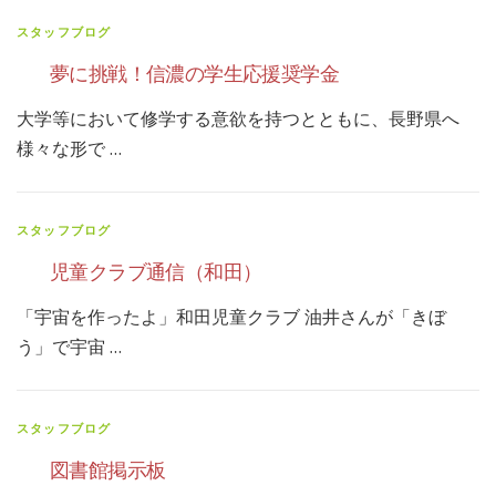
スタッフブログ
夢に挑戦！信濃の学生応援奨学金
大学等において修学する意欲を持つとともに、長野県へ
様々な形で …
スタッフブログ
児童クラブ通信（和田）
「宇宙を作ったよ」和田児童クラブ 油井さんが「きぼ
う」で宇宙 …
スタッフブログ
図書館掲示板