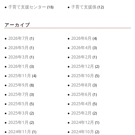
子育て支援センター
子育て支援係
(18)
(12)
アーカイブ
2026年7月
2026年6月
(1)
(4)
2026年5月
2026年4月
(1)
(3)
2026年3月
2026年2月
(1)
(1)
2026年1月
2025年12月
(3)
(2)
2025年11月
2025年10月
(4)
(5)
2025年9月
2025年8月
(8)
(3)
2025年7月
2025年6月
(3)
(1)
2025年5月
2025年4月
(5)
(5)
2025年3月
2025年2月
(2)
(2)
2025年1月
2024年12月
(2)
(1)
2024年11月
2024年10月
(1)
(2)