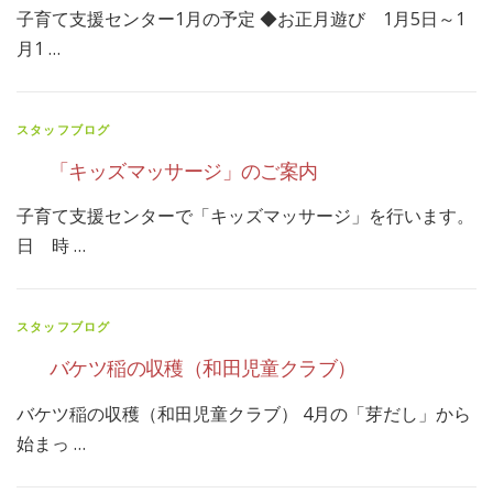
子育て支援センター1月の予定 ◆お正月遊び 1月5日～1
月1 …
スタッフブログ
「キッズマッサージ」のご案内
子育て支援センターで「キッズマッサージ」を行います。
日 時 …
スタッフブログ
バケツ稲の収穫（和田児童クラブ）
バケツ稲の収穫（和田児童クラブ） 4月の「芽だし」から
始まっ …