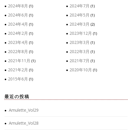
2024年8月
2024年7月
(1)
(1)
2024年6月
2024年5月
(1)
(1)
2024年4月
2024年3月
(1)
(2)
2024年2月
2023年12月
(1)
(1)
2023年4月
2023年3月
(1)
(1)
2022年8月
2022年3月
(1)
(1)
2021年11月
2021年7月
(1)
(1)
2021年2月
2020年10月
(1)
(1)
2015年6月
(1)
最近の投稿
Amulette_Vol29
Amulette_Vol28