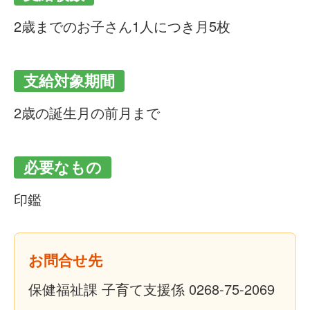
2歳までのお子さん1人につき月5枚
支給対象期間
2歳の誕生月の前月まで
必要なもの
印鑑
お問合せ先
保健福祉課 子育て支援係 0268-75-2069