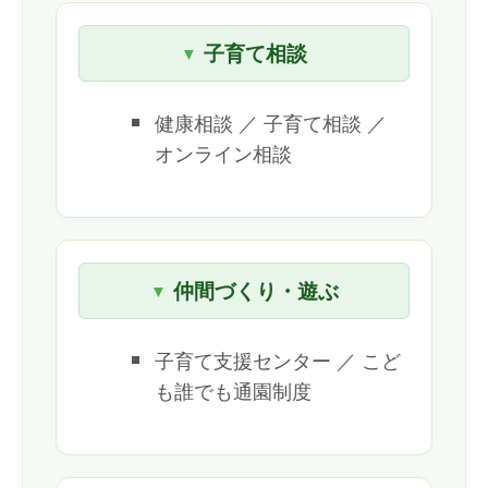
子育て相談
健康相談 ／ 子育て相談 ／
オンライン相談
仲間づくり・遊ぶ
子育て支援センター ／ こど
も誰でも通園制度