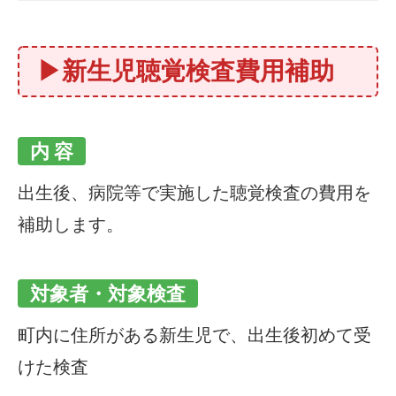
▶新生児聴覚検査費用補助
内 容
出生後、病院等で実施した聴覚検査の費用を
補助します。
対象者・対象検査
町内に住所がある新生児で、出生後初めて受
けた検査