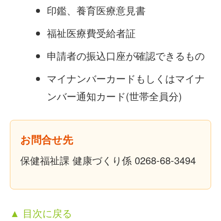
印鑑、養育医療意見書
福祉医療費受給者証
申請者の振込口座が確認できるもの
マイナンバーカードもしくはマイナ
ンバー通知カード(世帯全員分)
お問合せ先
保健福祉課 健康づくり係 0268-68-3494
▲ 目次に戻る