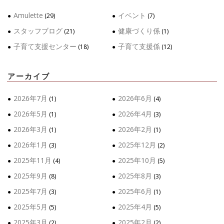
Amulette
イベント
(29)
(7)
スタッフブログ
健康づくり係
(21)
(1)
子育て支援センター
子育て支援係
(18)
(12)
アーカイブ
2026年7月
2026年6月
(1)
(4)
2026年5月
2026年4月
(1)
(3)
2026年3月
2026年2月
(1)
(1)
2026年1月
2025年12月
(3)
(2)
2025年11月
2025年10月
(4)
(5)
2025年9月
2025年8月
(8)
(3)
2025年7月
2025年6月
(3)
(1)
2025年5月
2025年4月
(5)
(5)
2025年3月
2025年2月
(2)
(2)