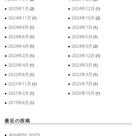
2025年1月
2024年12月
(2)
(1)
2024年11月
2024年10月
(1)
(2)
2024年8月
2024年7月
(1)
(1)
2024年6月
2024年5月
(1)
(1)
2024年4月
2024年3月
(1)
(2)
2024年2月
2023年12月
(1)
(1)
2023年4月
2023年3月
(1)
(1)
2022年8月
2022年3月
(1)
(1)
2021年11月
2021年7月
(1)
(1)
2021年2月
2020年10月
(1)
(1)
2015年6月
(1)
最近の投稿
Amulette_Vol29