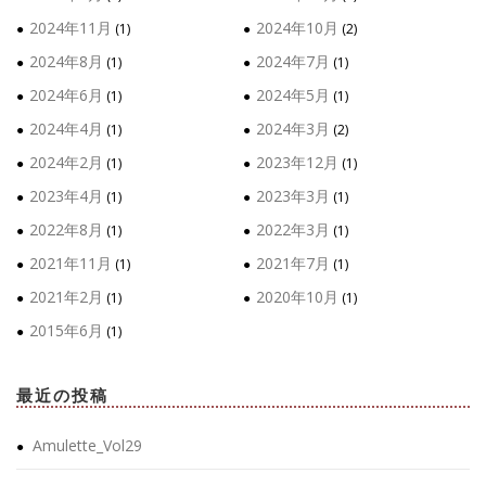
2024年11月
2024年10月
(1)
(2)
2024年8月
2024年7月
(1)
(1)
2024年6月
2024年5月
(1)
(1)
2024年4月
2024年3月
(1)
(2)
2024年2月
2023年12月
(1)
(1)
2023年4月
2023年3月
(1)
(1)
2022年8月
2022年3月
(1)
(1)
2021年11月
2021年7月
(1)
(1)
2021年2月
2020年10月
(1)
(1)
2015年6月
(1)
最近の投稿
Amulette_Vol29