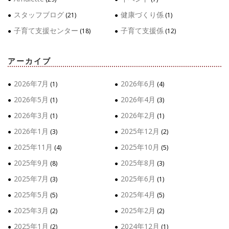
スタッフブログ
健康づくり係
(21)
(1)
子育て支援センター
子育て支援係
(18)
(12)
アーカイブ
2026年7月
2026年6月
(1)
(4)
2026年5月
2026年4月
(1)
(3)
2026年3月
2026年2月
(1)
(1)
2026年1月
2025年12月
(3)
(2)
2025年11月
2025年10月
(4)
(5)
2025年9月
2025年8月
(8)
(3)
2025年7月
2025年6月
(3)
(1)
2025年5月
2025年4月
(5)
(5)
2025年3月
2025年2月
(2)
(2)
2025年1月
2024年12月
(2)
(1)