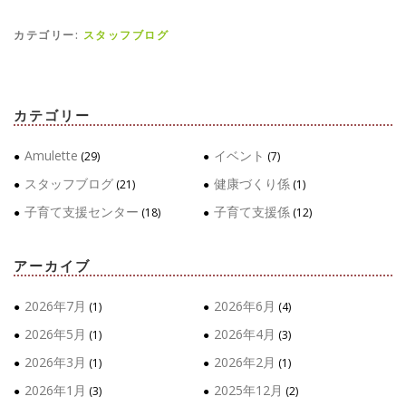
カテゴリー:
スタッフブログ
カテゴリー
Amulette
イベント
(29)
(7)
スタッフブログ
健康づくり係
(21)
(1)
子育て支援センター
子育て支援係
(18)
(12)
アーカイブ
2026年7月
2026年6月
(1)
(4)
2026年5月
2026年4月
(1)
(3)
2026年3月
2026年2月
(1)
(1)
2026年1月
2025年12月
(3)
(2)