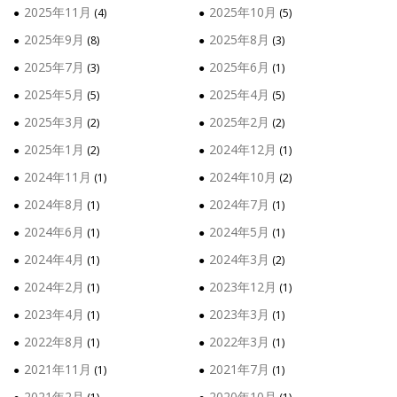
2025年11月
2025年10月
(4)
(5)
2025年9月
2025年8月
(8)
(3)
2025年7月
2025年6月
(3)
(1)
2025年5月
2025年4月
(5)
(5)
2025年3月
2025年2月
(2)
(2)
2025年1月
2024年12月
(2)
(1)
2024年11月
2024年10月
(1)
(2)
2024年8月
2024年7月
(1)
(1)
2024年6月
2024年5月
(1)
(1)
2024年4月
2024年3月
(1)
(2)
2024年2月
2023年12月
(1)
(1)
2023年4月
2023年3月
(1)
(1)
2022年8月
2022年3月
(1)
(1)
2021年11月
2021年7月
(1)
(1)
2021年2月
2020年10月