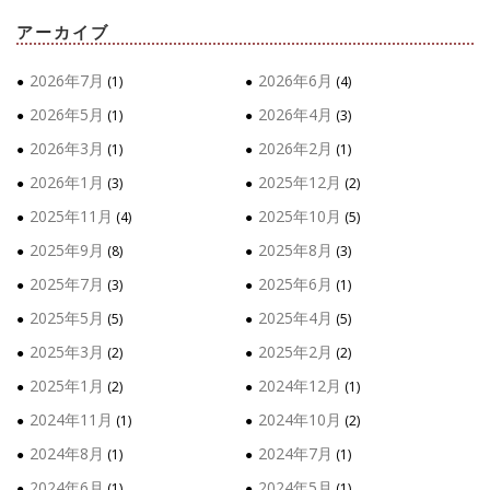
アーカイブ
2026年7月
2026年6月
(1)
(4)
2026年5月
2026年4月
(1)
(3)
2026年3月
2026年2月
(1)
(1)
2026年1月
2025年12月
(3)
(2)
2025年11月
2025年10月
(4)
(5)
2025年9月
2025年8月
(8)
(3)
2025年7月
2025年6月
(3)
(1)
2025年5月
2025年4月
(5)
(5)
2025年3月
2025年2月
(2)
(2)
2025年1月
2024年12月
(2)
(1)
2024年11月
2024年10月
(1)
(2)
2024年8月
2024年7月
(1)
(1)
2024年6月
2024年5月
(1)
(1)