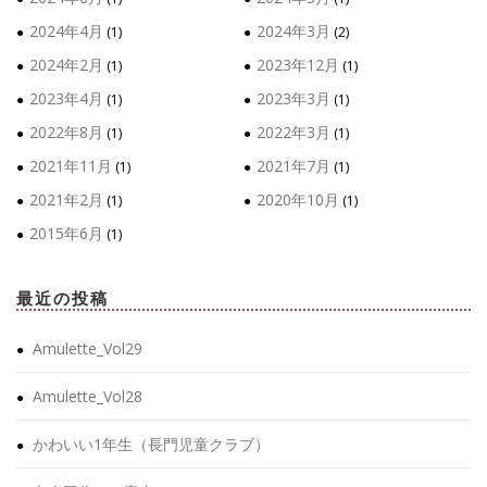
2024年4月
2024年3月
(1)
(2)
2024年2月
2023年12月
(1)
(1)
2023年4月
2023年3月
(1)
(1)
2022年8月
2022年3月
(1)
(1)
2021年11月
2021年7月
(1)
(1)
2021年2月
2020年10月
(1)
(1)
2015年6月
(1)
最近の投稿
Amulette_Vol29
Amulette_Vol28
かわいい1年生（長門児童クラブ）