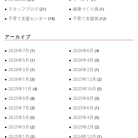
スタッフブログ
健康づくり係
(21)
(1)
子育て支援センター
子育て支援係
(18)
(12)
アーカイブ
2026年7月
2026年6月
(1)
(4)
2026年5月
2026年4月
(1)
(3)
2026年3月
2026年2月
(1)
(1)
2026年1月
2025年12月
(3)
(2)
2025年11月
2025年10月
(4)
(5)
2025年9月
2025年8月
(8)
(3)
2025年7月
2025年6月
(3)
(1)
2025年5月
2025年4月
(5)
(5)
2025年3月
2025年2月
(2)
(2)
2025年1月
2024年12月
(2)
(1)