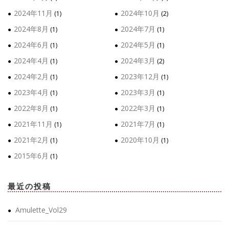
2024年11月
2024年10月
(1)
(2)
2024年8月
2024年7月
(1)
(1)
2024年6月
2024年5月
(1)
(1)
2024年4月
2024年3月
(1)
(2)
2024年2月
2023年12月
(1)
(1)
2023年4月
2023年3月
(1)
(1)
2022年8月
2022年3月
(1)
(1)
2021年11月
2021年7月
(1)
(1)
2021年2月
2020年10月
(1)
(1)
2015年6月
(1)
最近の投稿
Amulette_Vol29