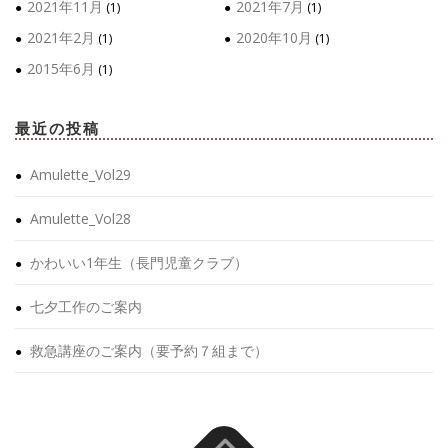
2021年11月
2021年7月
(1)
(1)
2021年2月
2020年10月
(1)
(1)
2015年6月
(1)
最近の投稿
Amulette_Vol29
Amulette_Vol28
かわいい1年生（長門児童クラブ）
七夕工作のご案内
救急講座のご案内（要予約７組まで）