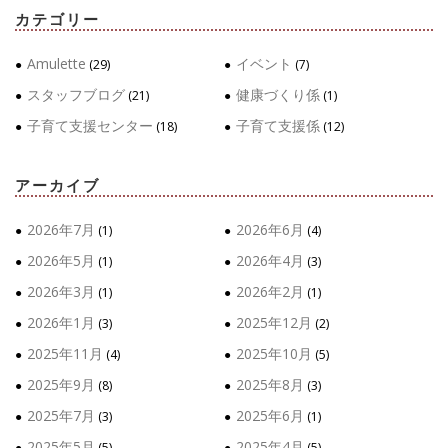
カテゴリー
Amulette
イベント
(29)
(7)
スタッフブログ
健康づくり係
(21)
(1)
子育て支援センター
子育て支援係
(18)
(12)
アーカイブ
2026年7月
2026年6月
(1)
(4)
2026年5月
2026年4月
(1)
(3)
2026年3月
2026年2月
(1)
(1)
2026年1月
2025年12月
(3)
(2)
2025年11月
2025年10月
(4)
(5)
2025年9月
2025年8月
(8)
(3)
2025年7月
2025年6月
(3)
(1)
2025年5月
2025年4月
(5)
(5)