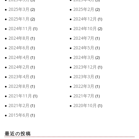
2025年3月
2025年2月
(2)
(2)
2025年1月
2024年12月
(2)
(1)
2024年11月
2024年10月
(1)
(2)
2024年8月
2024年7月
(1)
(1)
2024年6月
2024年5月
(1)
(1)
2024年4月
2024年3月
(1)
(2)
2024年2月
2023年12月
(1)
(1)
2023年4月
2023年3月
(1)
(1)
2022年8月
2022年3月
(1)
(1)
2021年11月
2021年7月
(1)
(1)
2021年2月
2020年10月
(1)
(1)
2015年6月
(1)
最近の投稿