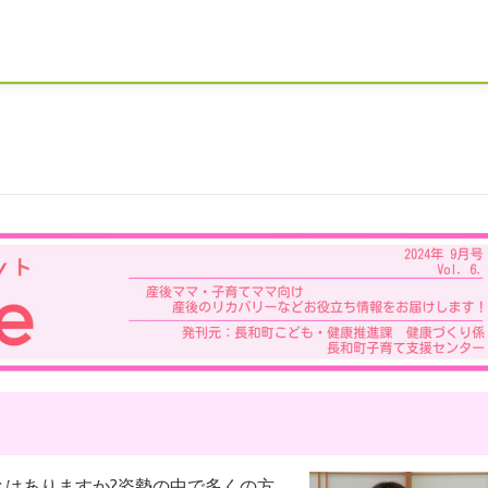
はありますか?姿勢の中で多くの方