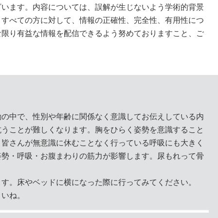
ざいます。内容については、誤解が生じないよう学術的背景
、すべての方に対して、情報の正確性、完全性、有用性につ
な限り有益な情報を配信できるよう努めておりますこと、ご
。
動の中で、性別や年齢に関係なく意識してお伝えしている内
抗うことが難しくなります。胸をひらく姿勢を意識すること
、皆さんが無意識に休むことなく行っている呼吸にも大きく
姿勢・呼吸・お腹まわりの筋力が影響します。尿もれって骨
ます。床やベッドに横になった際に行ってみてください。
さいね。