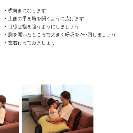
・横向きになります
・上側の手を胸を開くように広げます
・目線は指を追うようにしましょう
・胸を開いたところで大きく呼吸を2~3回しましょう
・左右行ってみましょう