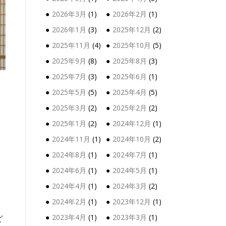
2026年3月
(1)
2026年2月
(1)
2026年1月
(3)
2025年12月
(2)
2025年11月
(4)
2025年10月
(5)
2025年9月
(8)
2025年8月
(3)
2025年7月
(3)
2025年6月
(1)
2025年5月
(5)
2025年4月
(5)
2025年3月
(2)
2025年2月
(2)
2025年1月
(2)
2024年12月
(1)
2024年11月
(1)
2024年10月
(2)
2024年8月
(1)
2024年7月
(1)
2024年6月
(1)
2024年5月
(1)
2024年4月
(1)
2024年3月
(2)
2024年2月
(1)
2023年12月
(1)
2023年4月
(1)
2023年3月
(1)
ど