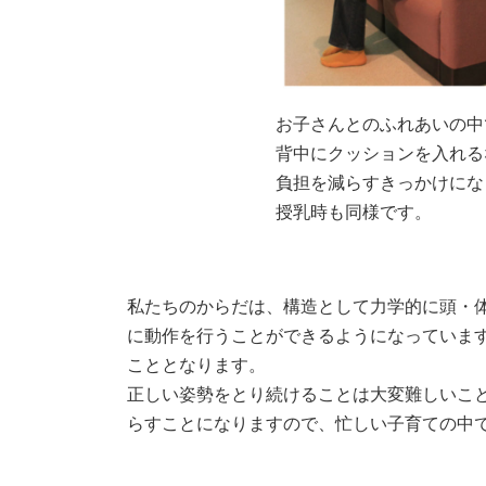
お子さんとのふれあいの中
背中にクッションを入れる
負担を減らすきっかけにな
授乳時も同様です。
私たちのからだは、構造として力学的に頭・
に動作を行うことができるようになっていま
こととなります。
正しい姿勢をとり続けることは大変難しいこ
らすことになりますので、忙しい子育ての中