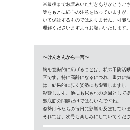
※最後までお読みいただきありがとうご
等をもとに細心の注意を払っていますが
いて保証するものではありません。可能
理解くださいますようお願いいたします
〜けんさんから一言〜
胸を意識的に広げることは、私の予防活
容です。特に高齢になるにつれ、重力に
は、結果的に歩く姿勢にも影響しますし
影響します。他にも尿もれの原因として
盤底筋の問題だけではないんですね。
姿勢は私たちの毎日に影響を及ぼしてい
それでは、次号も楽しみにしていてくだ