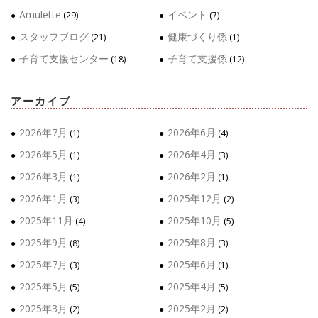
Amulette
イベント
(29)
(7)
スタッフブログ
健康づくり係
(21)
(1)
子育て支援センター
子育て支援係
(18)
(12)
アーカイブ
2026年7月
2026年6月
(1)
(4)
2026年5月
2026年4月
(1)
(3)
2026年3月
2026年2月
(1)
(1)
2026年1月
2025年12月
(3)
(2)
2025年11月
2025年10月
(4)
(5)
2025年9月
2025年8月
(8)
(3)
2025年7月
2025年6月
(3)
(1)
2025年5月
2025年4月
(5)
(5)
2025年3月
2025年2月
(2)
(2)