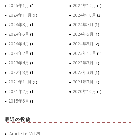
2025年1月
2024年12月
(2)
(1)
2024年11月
2024年10月
(1)
(2)
2024年8月
2024年7月
(1)
(1)
2024年6月
2024年5月
(1)
(1)
2024年4月
2024年3月
(1)
(2)
2024年2月
2023年12月
(1)
(1)
2023年4月
2023年3月
(1)
(1)
2022年8月
2022年3月
(1)
(1)
2021年11月
2021年7月
(1)
(1)
2021年2月
2020年10月
(1)
(1)
2015年6月
(1)
最近の投稿
Amulette_Vol29