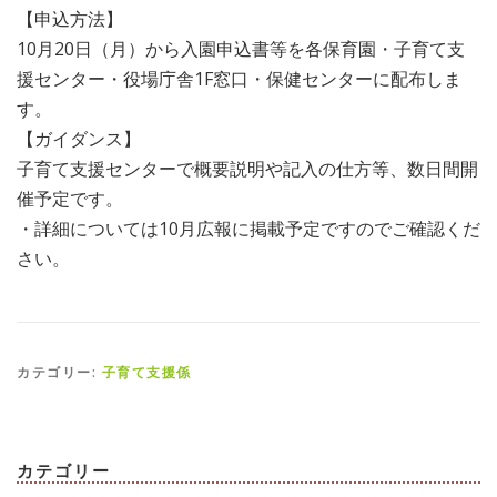
【申込方法】
10月20日（月）から入園申込書等を各保育園・子育て支
援センター・役場庁舎1F窓口・保健センターに配布しま
す。
【ガイダンス】
子育て支援センターで概要説明や記入の仕方等、数日間開
催予定です。
・詳細については10月広報に掲載予定ですのでご確認くだ
さい。
カテゴリー:
子育て支援係
カテゴリー