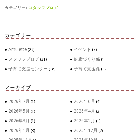
カテゴリー:
スタッフブログ
カテゴリー
Amulette
イベント
(29)
(7)
スタッフブログ
健康づくり係
(21)
(1)
子育て支援センター
子育て支援係
(18)
(12)
アーカイブ
2026年7月
2026年6月
(1)
(4)
2026年5月
2026年4月
(1)
(3)
2026年3月
2026年2月
(1)
(1)
2026年1月
2025年12月
(3)
(2)
2025年11月
2025年10月