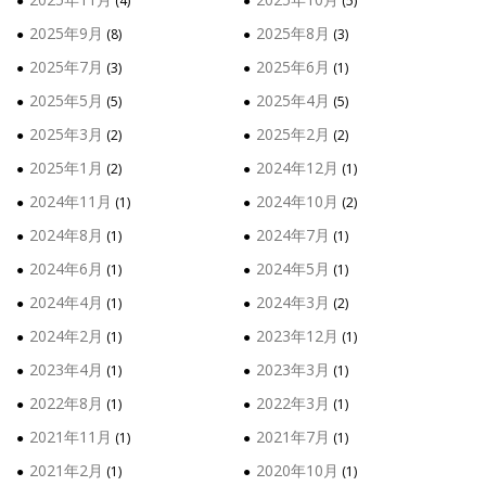
(4)
(5)
2025年9月
2025年8月
(8)
(3)
2025年7月
2025年6月
(3)
(1)
2025年5月
2025年4月
(5)
(5)
2025年3月
2025年2月
(2)
(2)
2025年1月
2024年12月
(2)
(1)
2024年11月
2024年10月
(1)
(2)
2024年8月
2024年7月
(1)
(1)
2024年6月
2024年5月
(1)
(1)
2024年4月
2024年3月
(1)
(2)
2024年2月
2023年12月
(1)
(1)
2023年4月
2023年3月
(1)
(1)
2022年8月
2022年3月
(1)
(1)
2021年11月
2021年7月
(1)
(1)
2021年2月
2020年10月
(1)
(1)