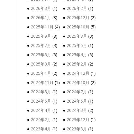
2026年3月
(1)
2026年2月
(1)
2026年1月
(3)
2025年12月
(2)
2025年11月
(4)
2025年10月
(5)
2025年9月
(8)
2025年8月
(3)
2025年7月
(3)
2025年6月
(1)
2025年5月
(5)
2025年4月
(5)
2025年3月
(2)
2025年2月
(2)
2025年1月
(2)
2024年12月
(1)
2024年11月
(1)
2024年10月
(2)
2024年8月
(1)
2024年7月
(1)
2024年6月
(1)
2024年5月
(1)
2024年4月
(1)
2024年3月
(2)
2024年2月
(1)
2023年12月
(1)
2023年4月
(1)
2023年3月
(1)