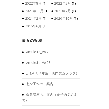
2022年8月
(1)
2022年3月
(1)
2021年11月
(1)
2021年7月
(1)
2021年2月
(1)
2020年10月
(1)
2015年6月
(1)
最近の投稿
Amulette_Vol29
Amulette_Vol28
かわいい1年生（長門児童クラブ）
七夕工作のご案内
救急講座のご案内（要予約７組ま
で）