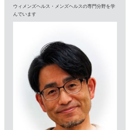
ウィメンズヘルス・メンズヘルスの専門分野を学
んでいます