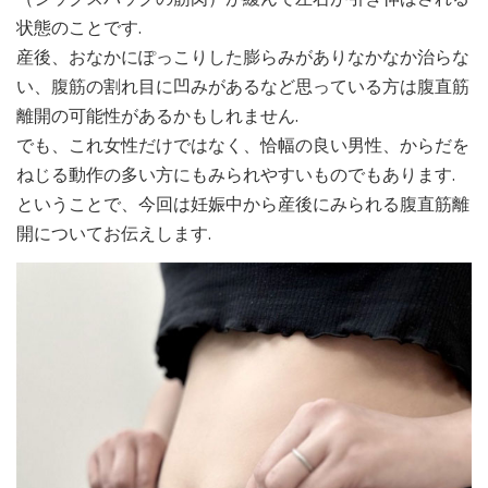
状態のことです.
産後、おなかにぽっこりした膨らみがありなかなか治らな
い、腹筋の割れ目に凹みがあるなど思っている方は腹直筋
離開の可能性があるかもしれません.
でも、これ女性だけではなく、恰幅の良い男性、からだを
ねじる動作の多い方にもみられやすいものでもあります.
ということで、今回は妊娠中から産後にみられる腹直筋離
開についてお伝えします.