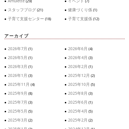
Amulette
イベント
(29)
(7)
スタッフブログ
健康づくり係
(21)
(1)
子育て支援センター
子育て支援係
(18)
(12)
アーカイブ
2026年7月
2026年6月
(1)
(4)
2026年5月
2026年4月
(1)
(3)
2026年3月
2026年2月
(1)
(1)
2026年1月
2025年12月
(3)
(2)
2025年11月
2025年10月
(4)
(5)
2025年9月
2025年8月
(8)
(3)
2025年7月
2025年6月
(3)
(1)
2025年5月
2025年4月
(5)
(5)
2025年3月
2025年2月
(2)
(2)
2025年1月
2024年12月