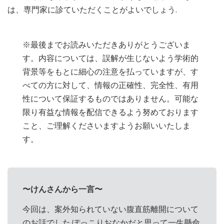
は、専門家に診ていただくことがよいでしょう.
※最後までお読みいただきありがとうございま
す。内容については、誤解が生じないよう学術的
背景等をもとに細心の注意を払っていますが、す
べての方に対して、情報の正確性、完全性、有用
性について保証するものではありません。可能な
限り有益な情報を配信できるよう努めております
こと、ご理解くださいますようお願いいたしま
す。
〜けんさんから一言〜
今回は、案外知られていない腹直筋離開について
のお話でした.ぽっこりおなかだと思って一生懸命