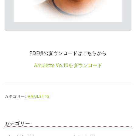
PDF版のダウンロードはこちらから
Amulette Vo.10をダウンロード
カテゴリー:
AMULETTE
カテゴリー