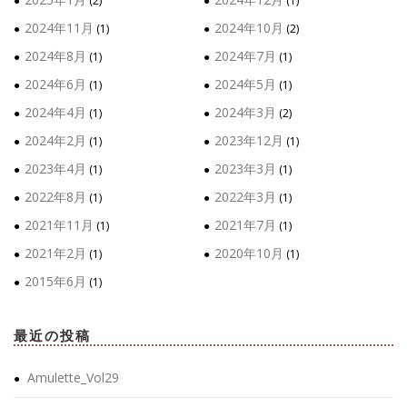
(2)
(1)
2024年11月
2024年10月
(1)
(2)
2024年8月
2024年7月
(1)
(1)
2024年6月
2024年5月
(1)
(1)
2024年4月
2024年3月
(1)
(2)
2024年2月
2023年12月
(1)
(1)
2023年4月
2023年3月
(1)
(1)
2022年8月
2022年3月
(1)
(1)
2021年11月
2021年7月
(1)
(1)
2021年2月
2020年10月
(1)
(1)
2015年6月
(1)
最近の投稿
Amulette_Vol29