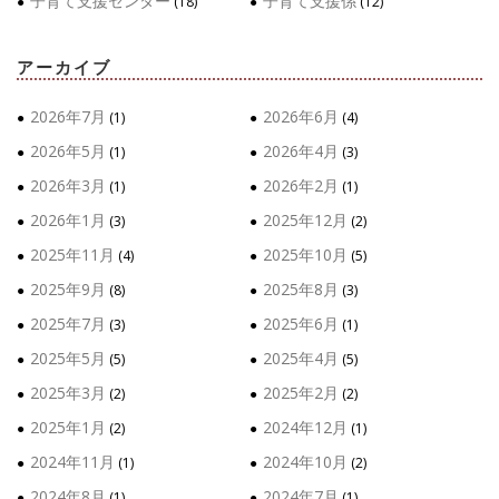
子育て支援センター
子育て支援係
(18)
(12)
アーカイブ
2026年7月
2026年6月
(1)
(4)
2026年5月
2026年4月
(1)
(3)
2026年3月
2026年2月
(1)
(1)
2026年1月
2025年12月
(3)
(2)
2025年11月
2025年10月
(4)
(5)
2025年9月
2025年8月
(8)
(3)
2025年7月
2025年6月
(3)
(1)
2025年5月
2025年4月
(5)
(5)
2025年3月
2025年2月
(2)
(2)
2025年1月
2024年12月
(2)
(1)
2024年11月
2024年10月
(1)
(2)
2024年8月
2024年7月
(1)
(1)