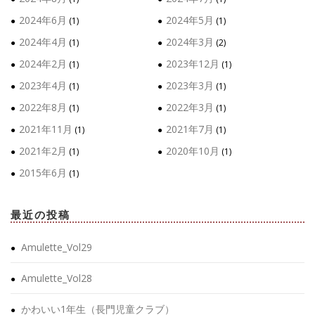
2024年6月
2024年5月
(1)
(1)
2024年4月
2024年3月
(1)
(2)
2024年2月
2023年12月
(1)
(1)
2023年4月
2023年3月
(1)
(1)
2022年8月
2022年3月
(1)
(1)
2021年11月
2021年7月
(1)
(1)
2021年2月
2020年10月
(1)
(1)
2015年6月
(1)
最近の投稿
Amulette_Vol29
Amulette_Vol28
かわいい1年生（長門児童クラブ）