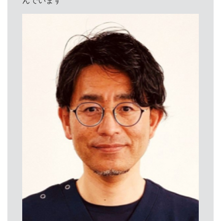
んでいます