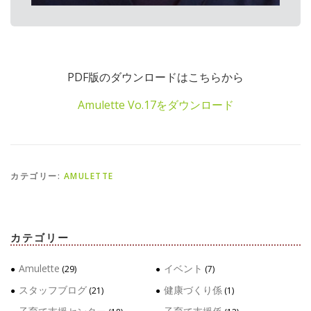
PDF版のダウンロードはこちらから
Amulette Vo.17をダウンロード
カテゴリー:
AMULETTE
カテゴリー
Amulette
イベント
(29)
(7)
スタッフブログ
健康づくり係
(21)
(1)