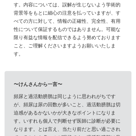
す。内容については、誤解が生じないよう学術的
背景等をもとに細心の注意を払っていますが、す
べての方に対して、情報の正確性、完全性、有用
性について保証するものではありません。可能な
限り有益な情報を配信できるよう努めております
こと、ご理解くださいますようお願いいたしま
す。
〜けんさんから一言〜
頻尿と過活動膀胱は同じように思われがちです
が、頻尿は尿の回数が多いこと、過活動膀胱は切
迫感があるかないかが大きなポイントになりま
す。いすれも個人で判断せず医師に診断が必要に
なります。とは言え、当たり前だと思い過ごされ