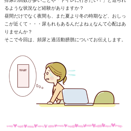
るような状況など経験がありますか？
昼間だけでなく夜間も、また夏より冬の時期など、おしっ
こが近くて・・・尿もれもあるんだよねぇなんて心配はあ
りませんか？
そこで今回は、頻尿と過活動膀胱についてお伝えします。