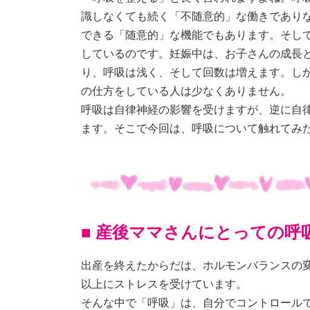
識しなくても続く「不随意的」な働きであり
できる「随意的」な機能でもあります。そして、
しているのです。妊娠中は、お子さんの成長
り、呼吸は浅く、そして回数は増えます。し
の仕方をしている人は少なくありません。
呼吸は自律神経の影響を受けますが、逆に自
ます。そこで今回は、呼吸について触れてみ
■ 産後ママさんにとっての呼
出産を終えたからだは、ホルモンバランスの
以上にストレスを受けています。
そんな中で「呼吸」は、自分でコントロール