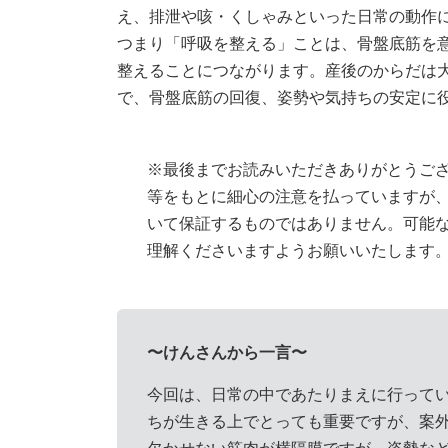
え、排泄や咳・くしゃみといった日常の動作
つまり「呼吸を整える」ことは、骨盤底筋を
整えることにつながります。産後のからだは
で、骨盤底筋の回復、姿勢や気持ちの安定に
※最後までお読みいただきありがとうご
等をもとに細心の注意を払っていますが
いて保証するものではありません。可能
理解くださいますようお願いいたします
〜けんさんから一言〜
今回は、日常の中であたりまえに行って
ちが生きる上でとっても重要ですが、案