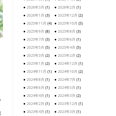
2026年3月
(1)
2026年2月
(1)
2026年1月
(3)
2025年12月
(2)
2025年11月
(4)
2025年10月
(5)
2025年9月
(8)
2025年8月
(3)
2025年7月
(3)
2025年6月
(1)
2025年5月
(5)
2025年4月
(5)
2025年3月
(2)
2025年2月
(2)
2025年1月
(2)
2024年12月
(1)
2024年11月
(1)
2024年10月
(2)
2024年8月
(1)
2024年7月
(1)
2024年6月
(1)
2024年5月
(1)
2024年4月
(1)
2024年3月
(2)
る
2024年2月
(1)
2023年12月
(1)
2023年4月
(1)
2023年3月
(1)
緊