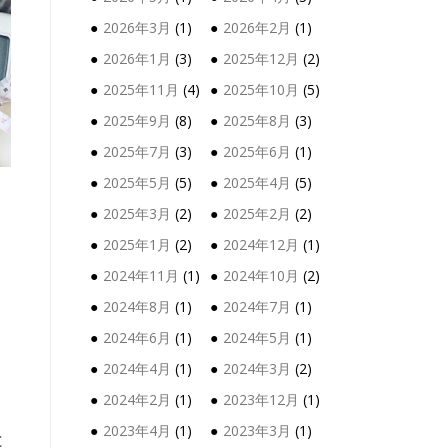
2026年3月
(1)
2026年2月
(1)
2026年1月
(3)
2025年12月
(2)
2025年11月
(4)
2025年10月
(5)
2025年9月
(8)
2025年8月
(3)
2025年7月
(3)
2025年6月
(1)
2025年5月
(5)
2025年4月
(5)
2025年3月
(2)
2025年2月
(2)
2025年1月
(2)
2024年12月
(1)
2024年11月
(1)
2024年10月
(2)
2024年8月
(1)
2024年7月
(1)
2024年6月
(1)
2024年5月
(1)
2024年4月
(1)
2024年3月
(2)
2024年2月
(1)
2023年12月
(1)
2023年4月
(1)
2023年3月
(1)
と