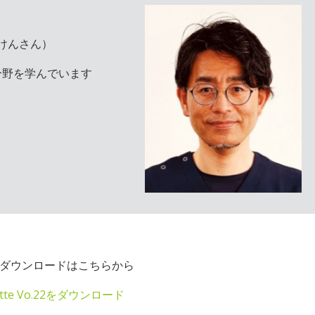
けんさん）
分野を学んでいます
のダウンロードはこちらから
ette Vo.22をダウンロード