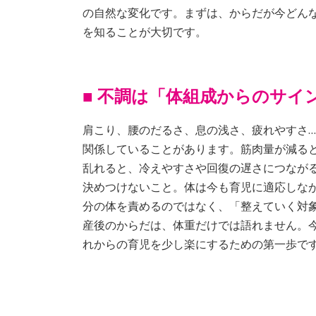
の自然な変化です。まずは、からだが今どん
を知ることが大切です。
■ 不調は「体組成からのサイ
肩こり、腰のだるさ、息の浅さ、疲れやすさ
関係していることがあります。筋肉量が減る
乱れると、冷えやすさや回復の遅さにつなが
決めつけないこと。体は今も育児に適応しな
分の体を責めるのではなく、「整えていく対
産後のからだは、体重だけでは語れません。
れからの育児を少し楽にするための第一歩で