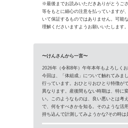
※最後までお読みいただきありがとうご
等をもとに細心の注意を払っていますが
いて保証するものではありません。可能
理解くださいますようお願いいたします
〜けんさんから一言〜
2026年（令和8年）午年本年もよろしく
今回は、「体組成」について触れてみま
行っています。おひとりおひとり特徴が
異なります。産後間もない時期は、特に
い。このようなものは、良い悪いとは考
で、何をすべきかを知る。そのような活
持ち込んで計測してみようかな?その時は